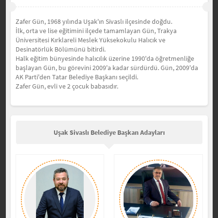
Zafer Gün, 1968 yılında Uşak'ın Sivaslı ilçesinde doğdu.
İlk, orta ve lise eğitimini ilçede tamamlayan Gün, Trakya
Üniversitesi Kırklareli Meslek Yüksekokulu Halıcık ve
Desinatörlük Bölümünü bitirdi.
Halk eğitim bünyesinde halıcılık üzerine 1990'da öğretmenliğe
başlayan Gün, bu görevini 2009'a kadar sürdürdü. Gün, 2009'da
AK Parti'den Tatar Belediye Başkanı seçildi.
Zafer
Gün, evli ve 2 çocuk babasıdır.
Uşak Sivaslı Belediye Başkan Adayları