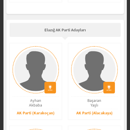
Elazığ AK Parti Adayları
Ayhan
Başaran
Akbaba
Yaşlı
AK Parti (Karakoçan)
AK Parti (Alacakaya)