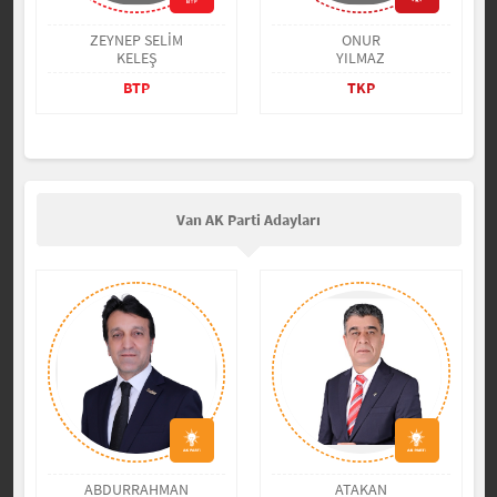
ZEYNEP SELİM
ONUR
KELEŞ
YILMAZ
BTP
TKP
Van AK Parti Adayları
ABDURRAHMAN
ATAKAN