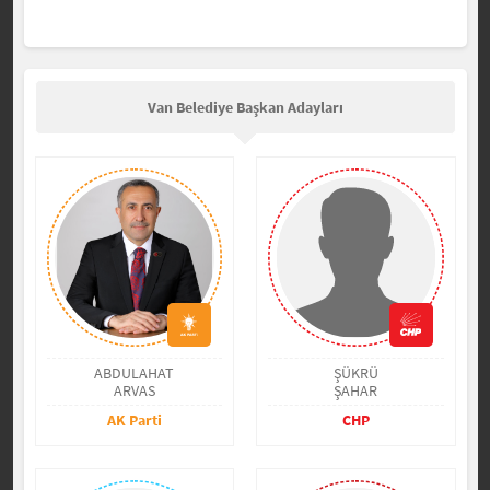
Van Belediye Başkan Adayları
ABDULAHAT
ŞÜKRÜ
ARVAS
ŞAHAR
AK Parti
CHP