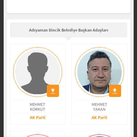
Adıyaman Sincik Belediye Başkan Adayları
MEHMET
MEHMET
KORKUT
YAKAN
AK Parti
AK Parti