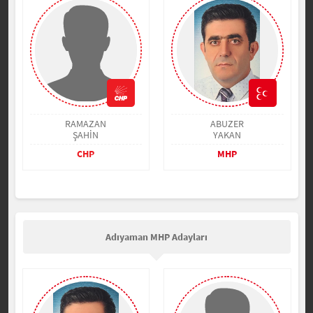
RAMAZAN
ABUZER
ŞAHİN
YAKAN
CHP
MHP
Adıyaman MHP Adayları