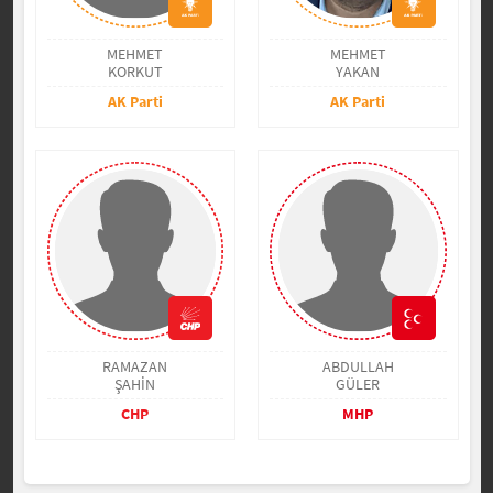
MEHMET
MEHMET
KORKUT
YAKAN
AK Parti
AK Parti
RAMAZAN
ABDULLAH
ŞAHİN
GÜLER
CHP
MHP