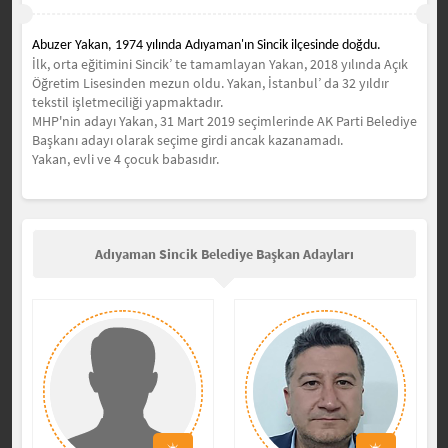
Abuzer Yakan, 1974 yılında Adıyaman'ın Sincik ilçesinde doğdu.
İlk, orta eğitimini Sincik’ te tamamlayan Yakan, 2018 yılında Açık
Öğretim Lisesinden mezun oldu. Yakan,
İstanbul’ da 32 yıldır
tekstil işletmeciliği yapmaktadır.
MHP'nin adayı Yakan, 31 Mart 2019 seçimlerinde AK Parti Belediye
Başkanı adayı olarak seçime girdi ancak kazanamadı.
Yakan, evli ve 4 çocuk babasıdır.
Adıyaman Sincik Belediye Başkan Adayları