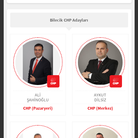
Bilecik CHP Adayları
ALİ
AYKUT
ŞAHİNOĞLU
DİLSİZ
CHP (Pazaryeri)
CHP (Merkez)