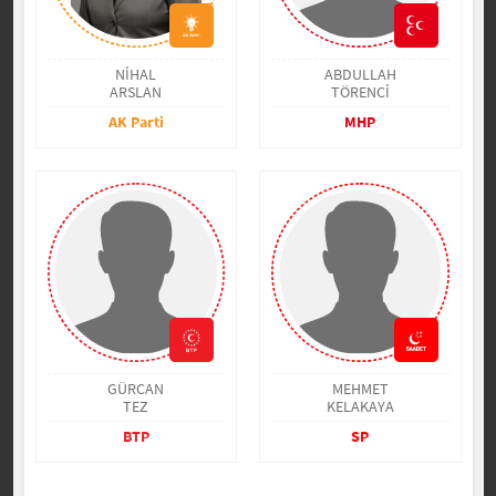
NİHAL
ABDULLAH
ARSLAN
TÖRENCİ
AK Parti
MHP
GÜRCAN
MEHMET
TEZ
KELAKAYA
BTP
SP