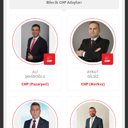
Bilecik CHP Adayları
ALİ
AYKUT
ŞAHİNOĞLU
DİLSİZ
CHP (Pazaryeri)
CHP (Merkez)