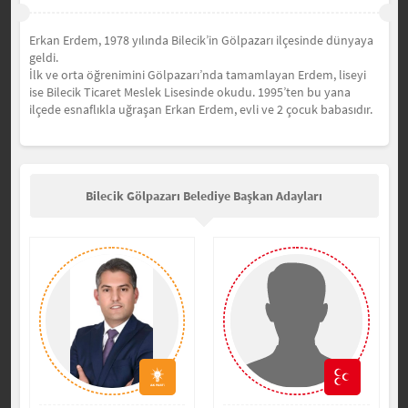
Erkan Erdem, 1978 yılında Bilecik’in Gölpazarı ilçesinde dünyaya
geldi.
İlk ve orta öğrenimini Gölpazarı’nda tamamlayan Erdem, liseyi
ise Bilecik Ticaret Meslek Lisesinde okudu.
1995’ten bu yana
ilçede esnaflıkla uğraşan Erkan Erdem, evli ve 2 çocuk babasıdır.
Bilecik Gölpazarı Belediye Başkan Adayları