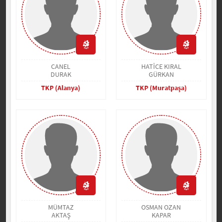
CANEL
HATİCE KIRAL
DURAK
GÜRKAN
TKP (Alanya)
TKP (Muratpaşa)
MÜMTAZ
OSMAN OZAN
AKTAŞ
KAPAR