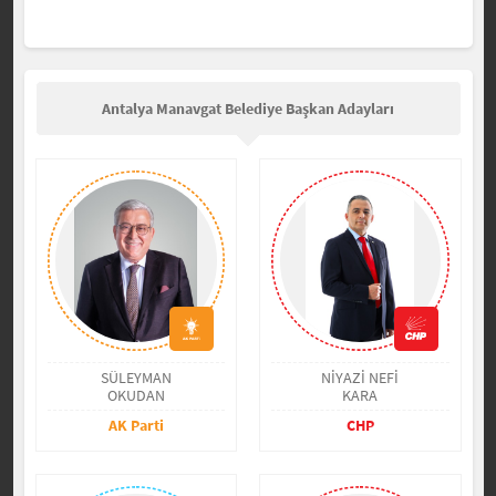
Antalya Manavgat Belediye Başkan Adayları
SÜLEYMAN
NİYAZİ NEFİ
OKUDAN
KARA
AK Parti
CHP