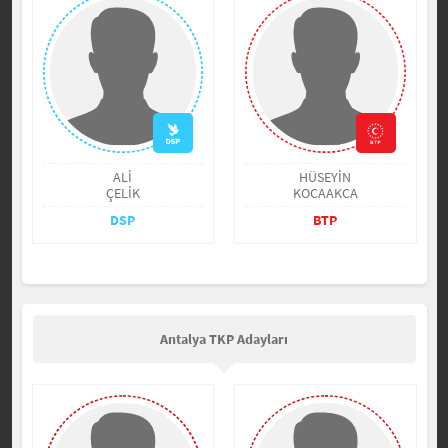
ALİ
HÜSEYİN
ÇELİK
KOCAAKCA
DSP
BTP
Antalya TKP Adayları