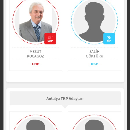
MESUT
SALİH
KOCAGÖZ
GÖKTÜRK
CHP
DSP
Antalya TKP Adayları