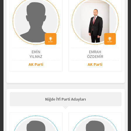
EMİN
EMRAH
YILMAZ
ÖZDEMİR
AK Parti
AK Parti
Niğde İYİ Parti Adayları