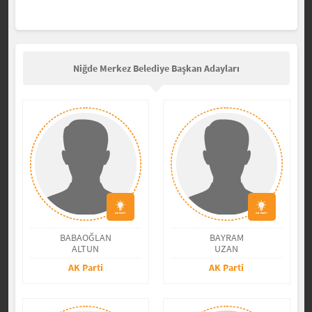
Niğde Merkez Belediye Başkan Adayları
BABAOĞLAN
BAYRAM
ALTUN
UZAN
AK Parti
AK Parti