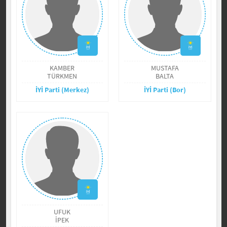
KAMBER
MUSTAFA
TÜRKMEN
BALTA
İYİ Parti (Merkez)
İYİ Parti (Bor)
UFUK
İPEK