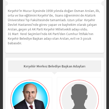
Kırşehir'in Mucur ilçesinde 1958 yılında doğan
Osman Arslan, ilk,
orta ve lise eğitimini Kırşehir'de, lisans öğrenimini de
Atatürk
Üniversitesi Tıp Fakültesinde tamamladı. Uzun yıllar Kırşehir
Devlet Hastanesi'nde görev yapan ve başhekim olarak çalışan
Arslan, geçen yıl AK Parti Kırşehir Milletvekili adayı oldu.
31 Mart Yerel Seçimleri'nde AK Parti'den Cumhur İttifakı'nın
Kırşehir Belediye Başkan adayı olan Arslan, evli ve 3 çocuk
babasıdır.
Kırşehir Merkez Belediye Başkan Adayları