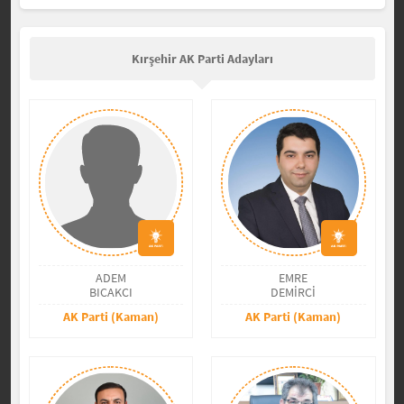
Kırşehir AK Parti Adayları
ADEM
EMRE
BICAKCI
DEMİRCİ
AK Parti (Kaman)
AK Parti (Kaman)