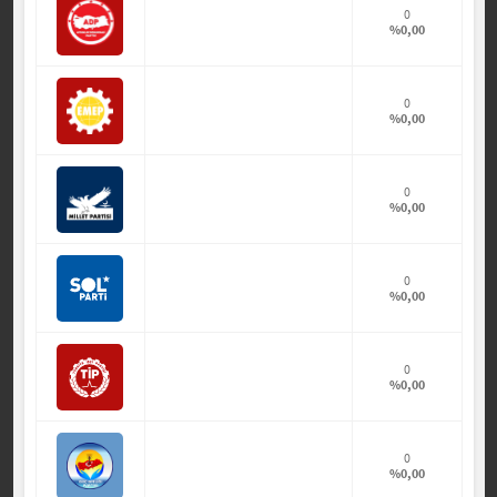
0
%0,00
0
%0,00
0
%0,00
0
%0,00
0
%0,00
0
%0,00