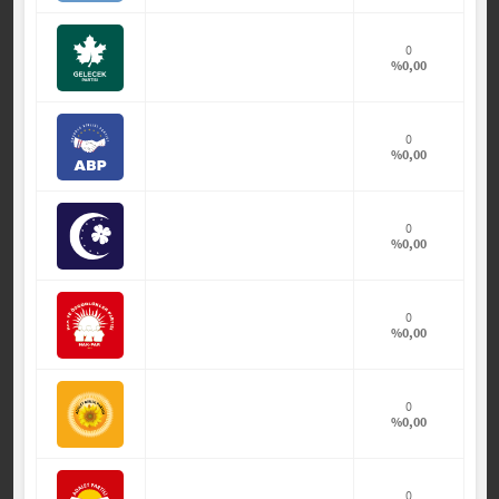
0
%0,00
0
%0,00
0
%0,00
0
%0,00
0
%0,00
0