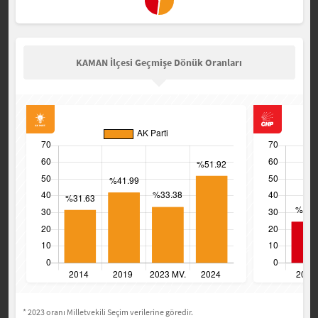
KAMAN İlçesi Geçmişe Dönük Oranları
* 2023 oranı Milletvekili Seçim verilerine göredir.