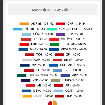
KAMAN İlçesinde Oy Dağılımı