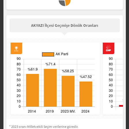
AKYAZI İlçesi Geçmişe Dönük Oranları
* 2023 oranı Milletvekili Seçim verilerine göredir.