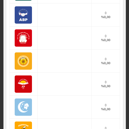
0
%0,00
0
%0,00
0
%0,00
0
%0,00
0
%0,00
0