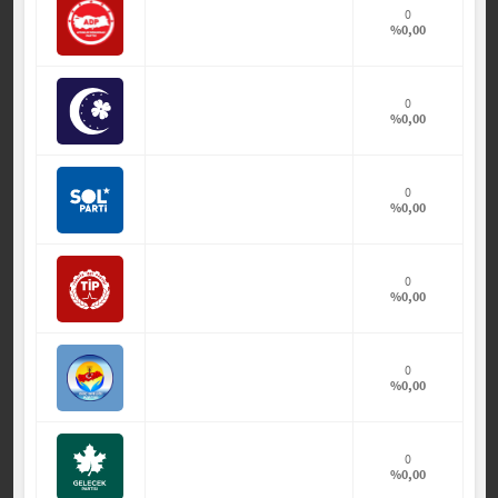
0
%0,00
0
%0,00
0
%0,00
0
%0,00
0
%0,00
0
%0,00