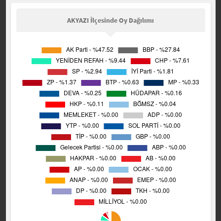
AKYAZI İlçesinde Oy Dağılımı