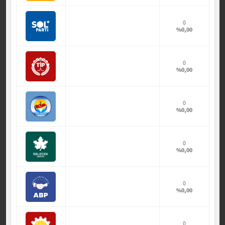
0
%0,00
0
%0,00
0
%0,00
0
%0,00
0
%0,00
0