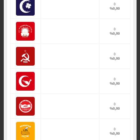
0
%0,00
0
%0,00
0
%0,00
0
%0,00
0
%0,00
0
%0,00