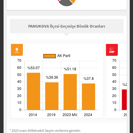
PAMUKOVA İlçesi Geçmişe Dönük Oranları
* 2023 oranı Milletvekili Seçim verilerine göredir.