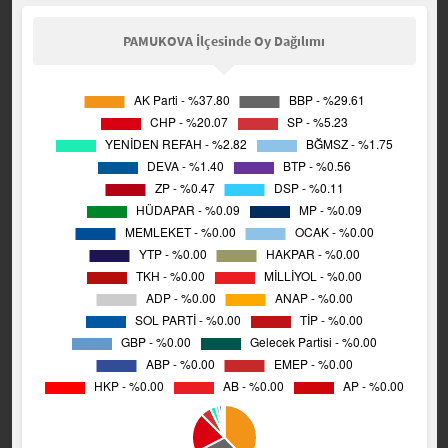
PAMUKOVA İlçesinde Oy Dağılımı