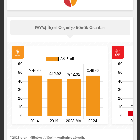
PAYAŞ İlçesi Geçmişe Dönük Oranları
* 2023 oranı Milletvekili Seçim verilerine göredir.