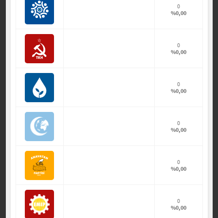
0
%0,00
0
%0,00
0
%0,00
0
%0,00
0
%0,00
0
%0,00