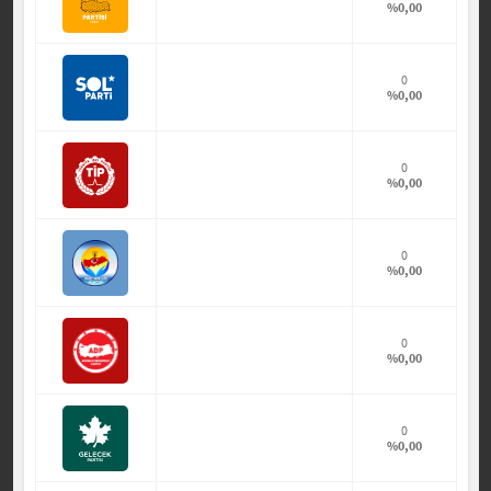
%0,00
0
%0,00
0
%0,00
0
%0,00
0
%0,00
0
%0,00