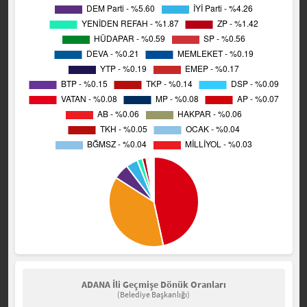
ADANA İli Geçmişe Dönük Oranları
(Belediye Başkanlığı)