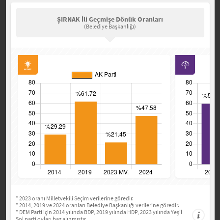
ŞIRNAK İli Geçmişe Dönük Oranları
(Belediye Başkanlığı)
* 2023 oranı Milletvekili Seçim verilerine göredir.
* 2014, 2019 ve 2024 oranları Belediye Başkanlığı verilerine göredir.
* DEM Parti için 2014 yılında BDP, 2019 yılında HDP, 2023 yılında Yeşil
Sol parti oyları baz alınmıştır.