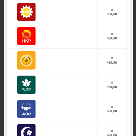
0
%0,00
0
%0,00
0
%0,00
0
%0,00
0
%0,00
0
%0,00