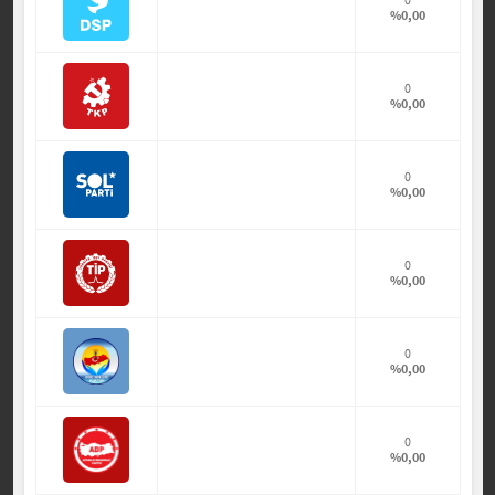
%0,00
0
%0,00
0
%0,00
0
%0,00
0
%0,00
0
%0,00