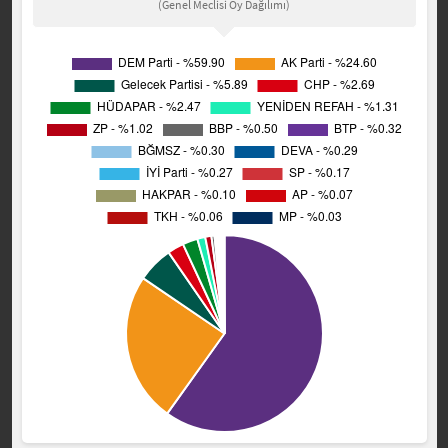
(Genel Meclisi Oy Dağılımı)