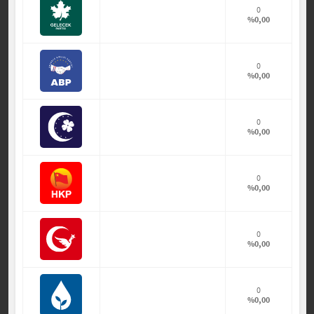
0
%0,00
0
%0,00
0
%0,00
0
%0,00
0
%0,00
0
%0,00