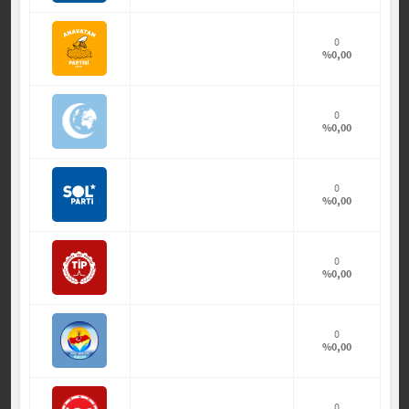
0
%0,00
0
%0,00
0
%0,00
0
%0,00
0
%0,00
0