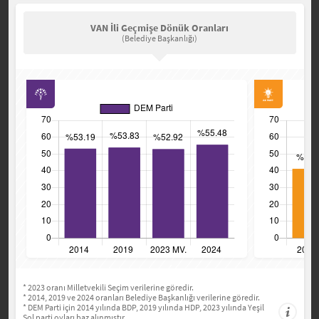
VAN İli Geçmişe Dönük Oranları
(Belediye Başkanlığı)
* 2023 oranı Milletvekili Seçim verilerine göredir.
* 2014, 2019 ve 2024 oranları Belediye Başkanlığı verilerine göredir.
* DEM Parti için 2014 yılında BDP, 2019 yılında HDP, 2023 yılında Yeşil
Sol parti oyları baz alınmıştır.